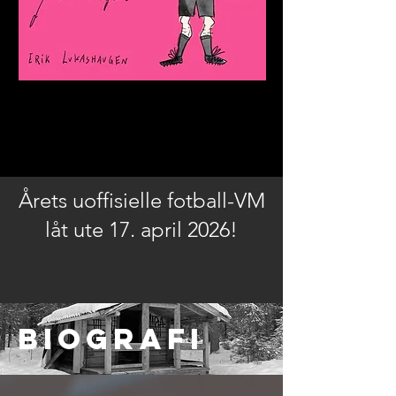
Årets uoffisielle fotball-VM
låt ute 17. april 2026!
Biografi