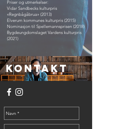
Priser og utmerkelser:
Vidar Sandbecks kulturpris
«Regnbågåbrua» (2013)
Elverum kommunes kulturpris (2015)
Nominasjon til Spellemannsprisen (2018)
Bygdeungdomslaget Vardens kulturpris
(2021)
KontakT