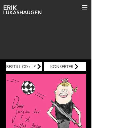
ERIK
LUKASHAUGEN
BESTILL CD / LP
KONSERTER